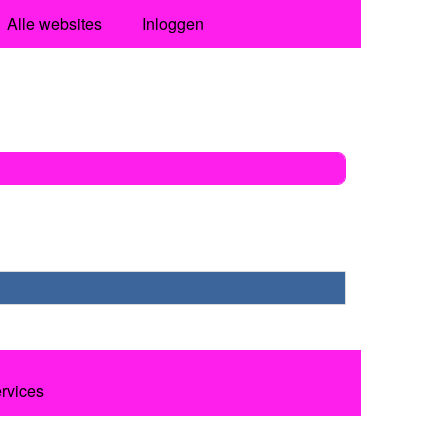
Alle websites
Inloggen
ervices