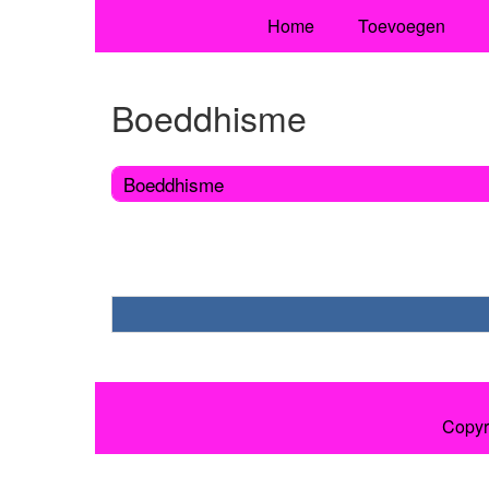
Home
Toevoegen
Boeddhisme
Boeddhisme
Copyr