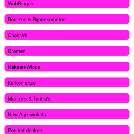
WebRingen
Beurzen & Bijeenkomsten
Chakra's
Dromen
Heksen/Wicca
Kerken enzo
Mantra's & Tantra's
New Age winkels
Positief denken