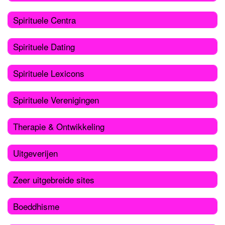
Spirituele Centra
Spirituele Dating
Spirituele Lexicons
Spirituele Verenigingen
Therapie & Ontwikkeling
Uitgeverijen
Zeer uitgebreide sites
Boeddhisme