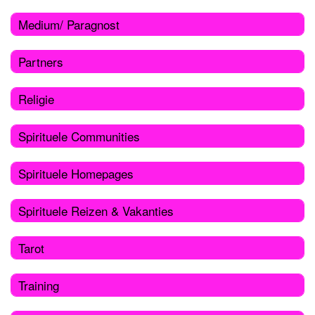
Medium/ Paragnost
Partners
Religie
Spirituele Communities
Spirituele Homepages
Spirituele Reizen & Vakanties
Tarot
Training