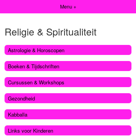
Menu +
Religie & Spiritualiteit
Astrologie & Horoscopen
Boeken & Tijdschriften
Cursussen & Workshops
Gezondheid
Kabballa
Links voor Kinderen