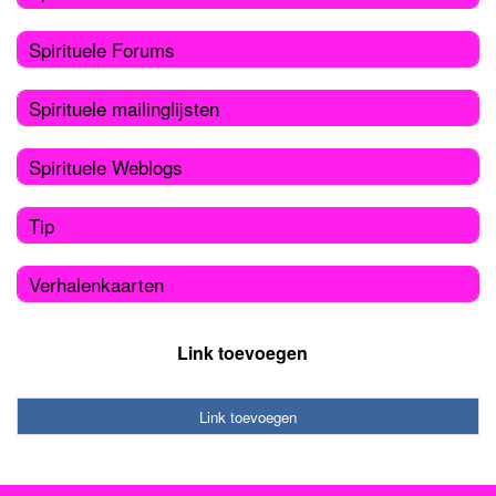
Spirituele Forums
Spirituele mailinglijsten
Spirituele Weblogs
Tip
Verhalenkaarten
Link toevoegen
Link toevoegen