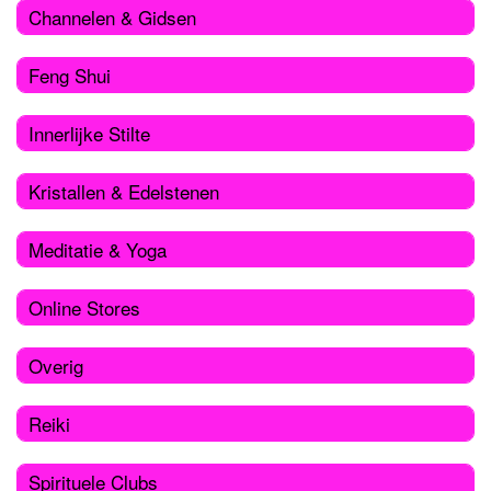
Channelen & Gidsen
Feng Shui
Innerlijke Stilte
Kristallen & Edelstenen
Meditatie & Yoga
Online Stores
Overig
Reiki
Spirituele Clubs