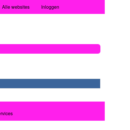
Alle websites
Inloggen
ervices