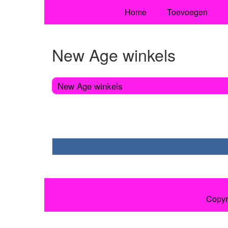
Home
Toevoegen
New Age winkels
New Age winkels
Copyr