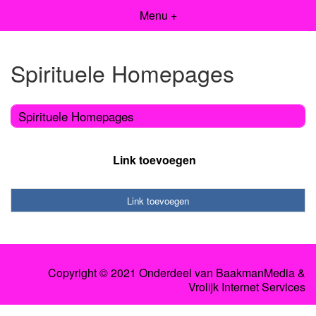
Menu +
Spirituele Homepages
Spirituele Homepages
Link toevoegen
Link toevoegen
Copyright © 2021 Onderdeel van
BaakmanMedia
&
Vrolijk Internet Services