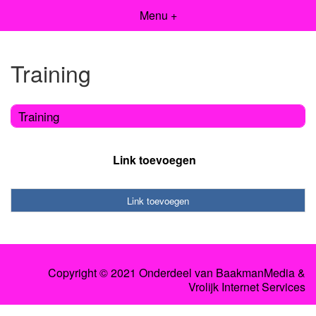
Menu +
Training
Training
Link toevoegen
Link toevoegen
Copyright © 2021 Onderdeel van
BaakmanMedia
&
Vrolijk Internet Services